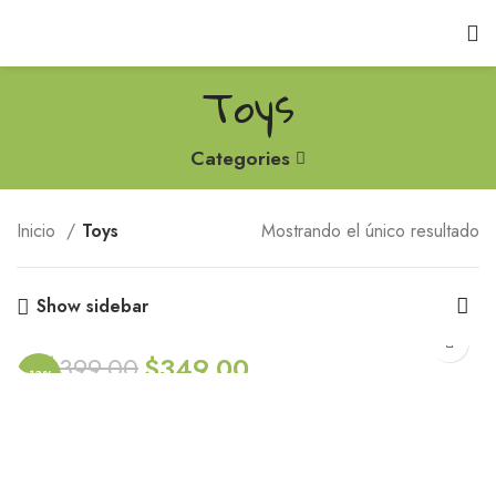
Toys
Categories
Inicio
Toys
Mostrando el único resultado
Show sidebar
$
399.00
$
349.00
-13%
iPhone dock
Toys