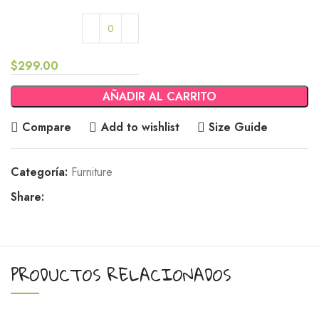
$
299.00
AÑADIR AL CARRITO
Compare
Add to wishlist
Size Guide
Categoría:
Furniture
Share:
PRODUCTOS RELACIONADOS