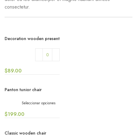
consectetur.
Decoration wooden present
$
89.00
Panton tunior chair
Seleccionar opciones
$
199.00
Classic wooden chair